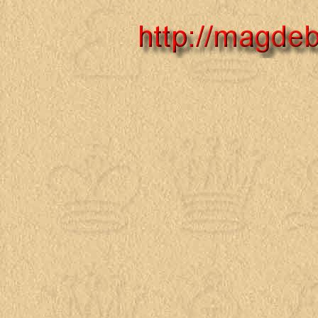
Mehr Informationen über 