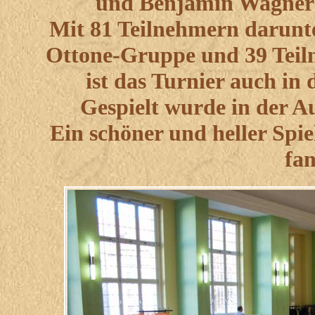
und Benjamin Wagner 
Mit 81 Teilnehmern darunt
Ottone-Gruppe und 39 Teil
ist das Turnier auch in 
Gespielt wurde in der 
Ein schöner und heller Spiel
fa