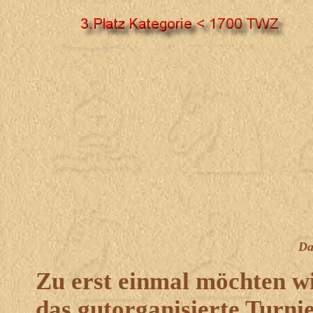
Da
Zu erst einmal möchten wi
das gutorganisierte Turni