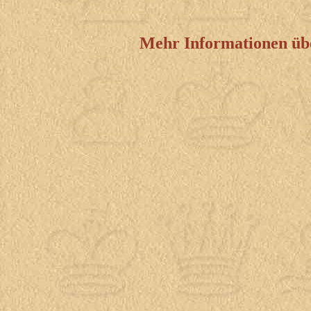
Mehr Informationen über