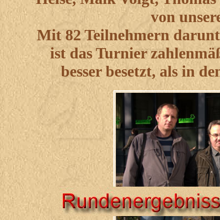
von unsere
Mit 82 Teilnehmern darunt
ist das Turnier zahlenmäß
besser besetzt, als in 