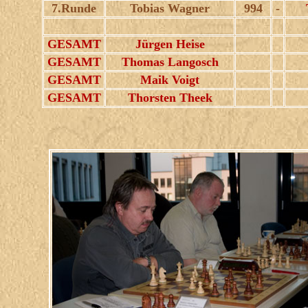
7.Runde
Tobias Wagner
994
-
GESAMT
Jürgen Heise
GESAMT
Thomas Langosch
GESAMT
Maik Voigt
GESAMT
Thorsten Theek