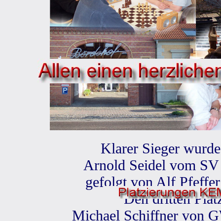
Klarer Sieger wurde
Arnold Seidel vom SV 
gefolgt von Alf Pfeffe
Den dritten Platz
Michael Schiffner von 