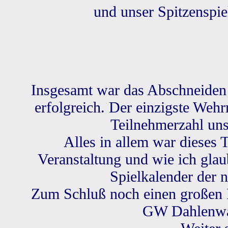
und unser Spitzenspie
Insgesamt war das Abschneiden 
erfolgreich. Der einzigste Wehr
Teilnehmerzahl uns
Alles in allem war dieses 
Veranstaltung und wie ich gla
Spielkalender der n
Zum Schluß noch einen großen 
GW Dahlenwa