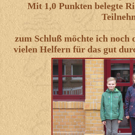
Mit 1,0 Punkten belegte Ri
Teilneh
zum Schluß möchte ich noch 
vielen Helfern für das gut du